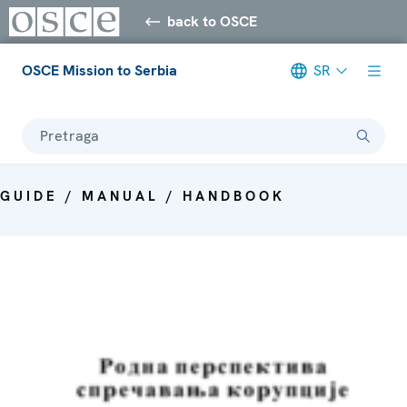
back to OSCE
OSCE Mission to Serbia
SR
Pretraga
GUIDE / MANUAL / HANDBOOK