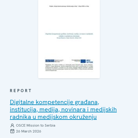
REPORT
Digitalne kompetencije građana,
institucija, medija, novinara i medijskih
radnika u medijskom okruženju
OSCE Mission to Serbia
26 March 2026