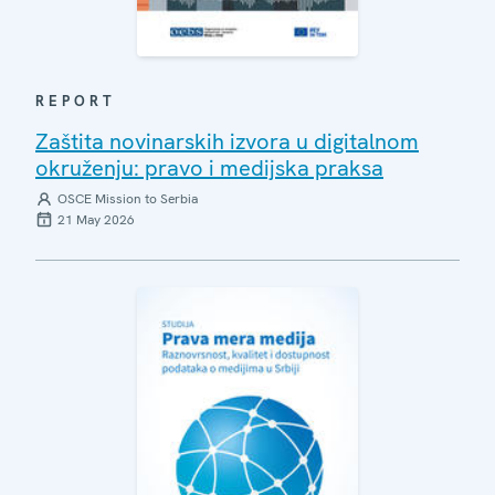
REPORT
Zaštita novinarskih izvora u digitalnom
okruženju: pravo i medijska praksa
OSCE Mission to Serbia
21 May 2026