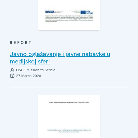
REPORT
Javno oglašavanje i javne nabavke u
medijskoj sferi
OSCE Mission to Serbia
27 March 2026