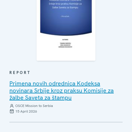
REPORT
Primena novih odrednica Kodeksa
novinara Srbije kroz praksu Komisije za
žalbe Saveta za štampu
OSCE Mission to Serbia
15 April 2026