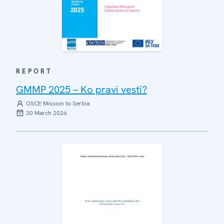
REPORT
GMMP 2025 – Ko pravi vesti?
OSCE Mission to Serbia
30 March 2026