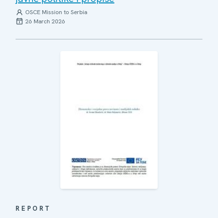
OSCE Mission to Serbia
26 March 2026
REPORT