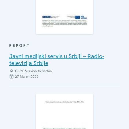
REPORT
Javni medijski servis u Srbiji – Radio-
televizija Srbije
OSCE Mission to Serbia
27 March 2026