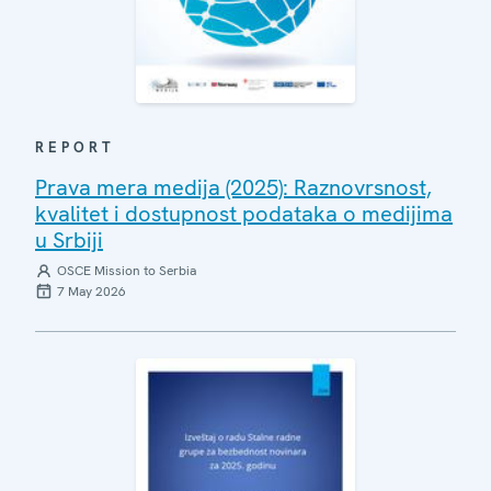
REPORT
Prava mera medija (2025): Raznovrsnost,
kvalitet i dostupnost podataka o medijima
u Srbiji
OSCE Mission to Serbia
7 May 2026