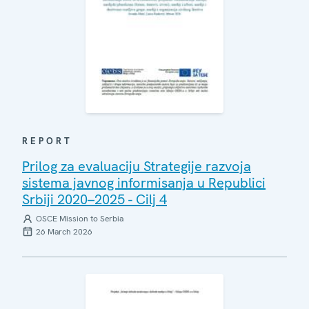
REPORT
Prilog za evaluaciju Strategije razvoja
sistema javnog informisanja u Republici
Srbiji 2020–2025 - Cilj 4
OSCE Mission to Serbia
26 March 2026