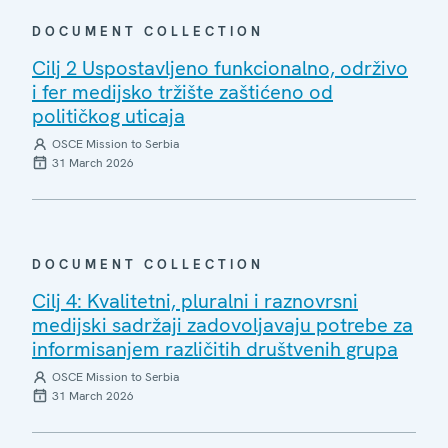
DOCUMENT COLLECTION
Cilj 2 Uspostavljeno funkcionalno, održivo
i fer medijsko tržište zaštićeno od
političkog uticaja
OSCE Mission to Serbia
31 March 2026
DOCUMENT COLLECTION
Cilj 4: Kvalitetni, pluralni i raznovrsni
medijski sadržaji zadovoljavaju potrebe za
informisanjem različitih društvenih grupa
OSCE Mission to Serbia
31 March 2026