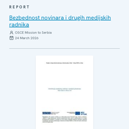
REPORT
Bezbednost novinara i drugih medijskih
radnika
OSCE Mission to Serbia
24 March 2026