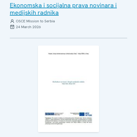
Ekonomska i socijalna prava novinara i
medijskih radnika
OSCE Mission to Serbia
24 March 2026