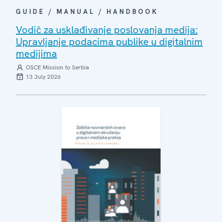
GUIDE / MANUAL / HANDBOOK
Vodič za usklađivanje poslovanja medija:
Upravljanje podacima publike u digitalnim
medijima
OSCE Mission to Serbia
13 July 2026