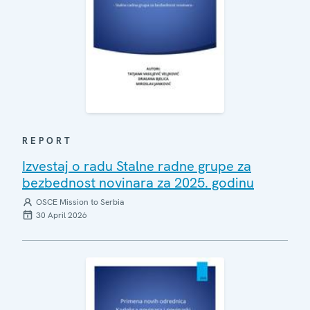
REPORT
Izvestaj o radu Stalne radne grupe za
bezbednost novinara za 2025. godinu
OSCE Mission to Serbia
30 April 2026