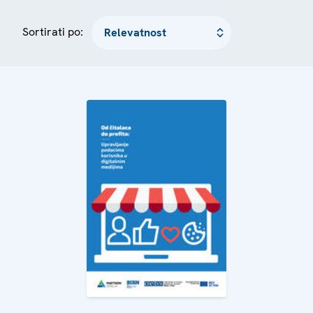
Sortirati po: