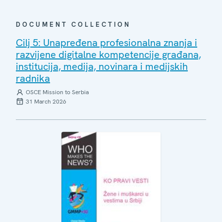
DOCUMENT COLLECTION
Cilj 5: Unapređena profesionalna znanja i
razvijene digitalne kompetencije građana,
institucija, medija, novinara i medijskih
radnika
OSCE Mission to Serbia
31 March 2026