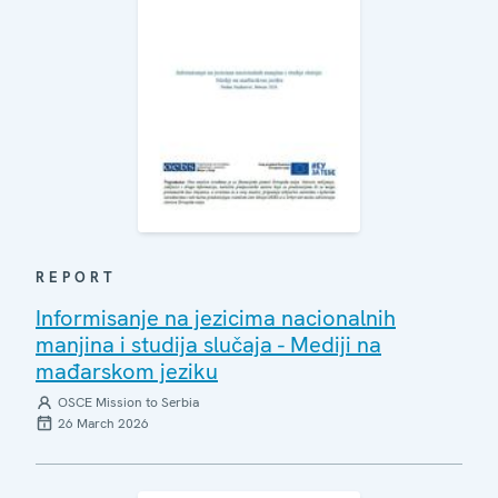
REPORT
Informisanje na jezicima nacionalnih
manjina i studija slučaja - Mediji na
mađarskom jeziku
OSCE Mission to Serbia
26 March 2026