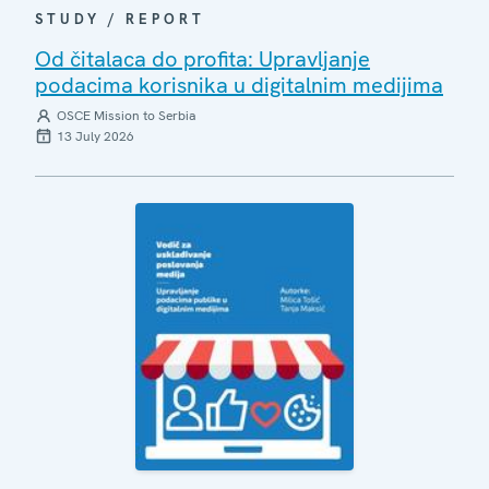
STUDY / REPORT
Od čitalaca do profita: Upravljanje
podacima korisnika u digitalnim medijima
OSCE Mission to Serbia
13 July 2026