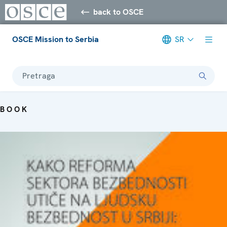
back to OSCE
OSCE Mission to Serbia
SR
Pretraga
BOOK